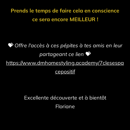
Prends le temps de faire cela en conscience
ce sera encore MEILLEUR !
💝
Offre l'accès à ces pépites à tes amis en leur
partageant ce lien
💝
https://www.dmhomestyling.academy/7clesespa
cepositif
Excellente découverte et à bientôt
Floriane