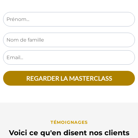
REGARDER LA MASTERCLASS
TÉMOIGNAGES
Voici ce qu'en disent nos clients