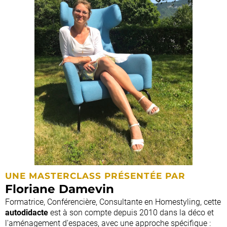
UNE MASTERCLASS PRÉSENTÉE PAR
Floriane Damevin
Formatrice, Conférencière, Consultante en Homestyling, cette
autodidacte
est à son compte depuis 2010 dans la déco et
l'aménagement d'espaces, avec une approche spécifique :