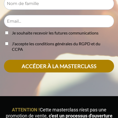
Je souhaite recevoir les futures communications
J'accepte les conditions générales du RGPD et du
CCPA
ACCÉDER À LA MASTERCLASS
ATTENTION !
Cette masterclass n'est pas une
promotion de vente,
c'est un processus d'ouverture