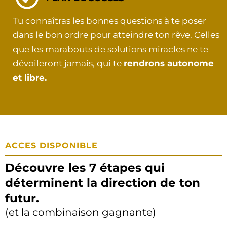
Tu connaîtras les bonnes questions à te poser
dans le bon ordre pour atteindre ton rêve. Celles
que les marabouts de solutions miracles ne te
dévoileront jamais, qui te
rendrons autonome
et libre.
ACCES DISPONIBLE
Découvre les 7 étapes qui
déterminent la direction de ton
futur.
(et la combinaison gagnante)