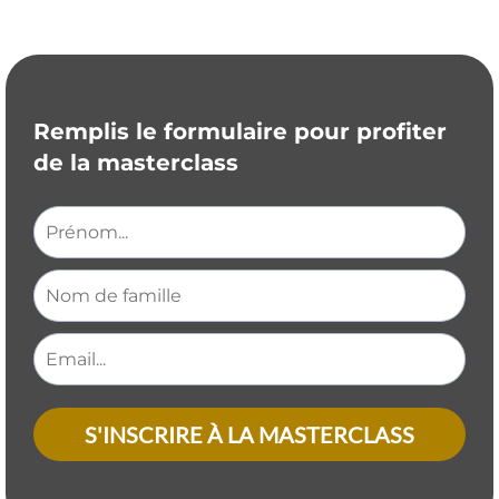
Remplis le formulaire pour profiter
de la masterclass
S'INSCRIRE À LA MASTERCLASS