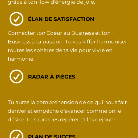
grâce à ton flow d'énergie de joie.
ÉLAN DE SATISFACTION
Connecter ton Coeur au Business et ton
Business à ta passion. Tu vas kiffer harmoniser
toutes les sphères de ta vie pour vivre en
harmonie.
RADAR À PIÈGES
Tu auras la compréhension de ce qui nous fait
dériver et empêche d'avancer comme on le
désire. Tu sauras les repérer et les déjouer.
PLAN DE SUCCES