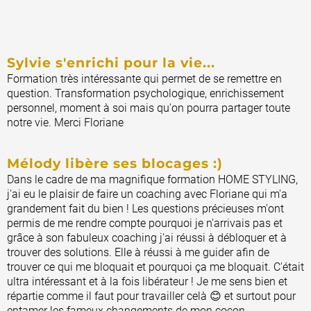
Sylvie s'enrichi pour la vie...
Formation très intéressante qui permet de se remettre en
question. Transformation psychologique, enrichissement
personnel, moment à soi mais qu'on pourra partager toute
notre vie. Merci Floriane
Mélody libère ses blocages :)
Dans le cadre de ma magnifique formation HOME STYLING,
j'ai eu le plaisir de faire un coaching avec Floriane qui m'a
grandement fait du bien ! Les questions précieuses m'ont
permis de me rendre compte pourquoi je n'arrivais pas et
grâce à son fabuleux coaching j'ai réussi à débloquer et à
trouver des solutions. Elle à réussi à me guider afin de
trouver ce qui me bloquait et pourquoi ça me bloquait. C'était
ultra intéressant et à la fois libérateur ! Je me sens bien et
répartie comme il faut pour travailler celà 😊 et surtout pour
entamer les fameux changements de mon cocon