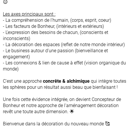
😉
Les axes principaux sont :
- La compréhension de l'humain, (corps, esprit, coeur)
- Les facteurs de Bonheur, (intérieurs et extérieurs)
- L'expression des besoins de chacun, (conscients et
inconscients)
- La décoration des espaces (reflet de notre monde intérieur)
- Le business autour d'une passion (bienveillance et
engagement)
- Les connexions & lien de cause à effet (vision organique du
monde)
C'est une approche
concrête & alchimique
qui intègre toutes
les sphères pour un résultat aussi beau que bienfaisant !
Une fois cette évidence intégrée, on devient Concepteur de
Bonheur et notre approche de l'aménagement décoration
revêt une toute autre dimension. 🌟
Bienvenue dans la décoration du nouveau monde 🥰