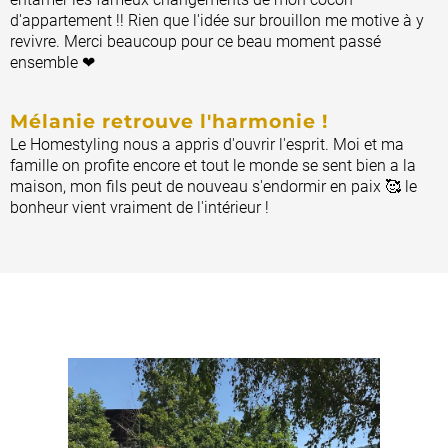
d'appartement !! Rien que l'idée sur brouillon me motive à y
revivre. Merci beaucoup pour ce beau moment passé
ensemble ❤
Mélanie retrouve l'harmonie !
Le Homestyling nous a appris d'ouvrir l'esprit. Moi et ma
famille on profite encore et tout le monde se sent bien a la
maison, mon fils peut de nouveau s'endormir en paix 🥰 le
bonheur vient vraiment de l'intérieur !